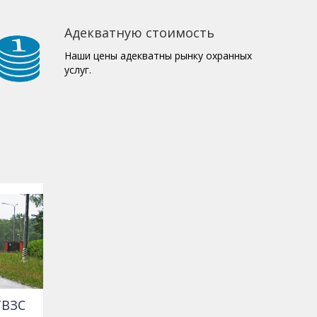
Адекватную стоимость
Наши цены адекватны рынку охранных
услуг.
ТВЗС