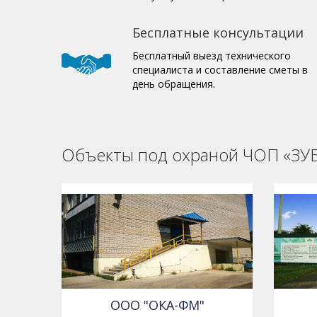
Бесплатные консультации
Бесплатный выезд технического
специалиста и составление сметы в
день обращения.
Объекты под охраной ЧОП «ЗУ
ООО "ОКА-ФМ"