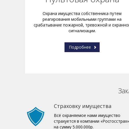
Охрана имущества собственника путем
реагирования мобильными группами на
срабатывание пожарной, тревожной и охранно
сигнализации.
Подробнее
Зак
Страховку имущества
Всё охраняемое нами имущество
страхуется в компании «Росгосстрах»
на сумму 5.000.000р.